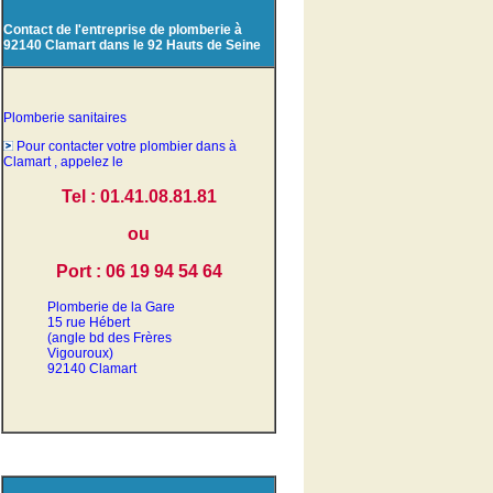
Contact de l'entreprise de plomberie à
92140 Clamart dans le 92 Hauts de Seine
Plomberie sanitaires
Pour contacter votre plombier dans à
Clamart , appelez le
Tel : 01.41.08.81.81
ou
Port : 06 19 94 54 64
Plomberie de la Gare
15 rue Hébert
(angle bd des Frères
Vigouroux)
92140 Clamart